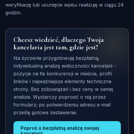
weryfikację lub usunięcie wpisu realizuję w ciągu 24
godzin.
Chcesz wiedzieć, dlaczego Twoja
kancelaria jest tam, gdzie jest?
Na życzenie przygotowuję bezpłatną,
indywidualną analizę widoczności kancelarii -
pozycje na tle konkurencji w mieście, profil
linków i najważniejsze elementy techniczne
strony. Bez zobowiązań i bez ceny w samej
analizie. Wystarczy poprosić o nią przez
formularz; po potwierdzeniu adresu e-mail
prześlę gotowe zestawienie.
Poproś o bezpłatną analizę swojej
kancelarii