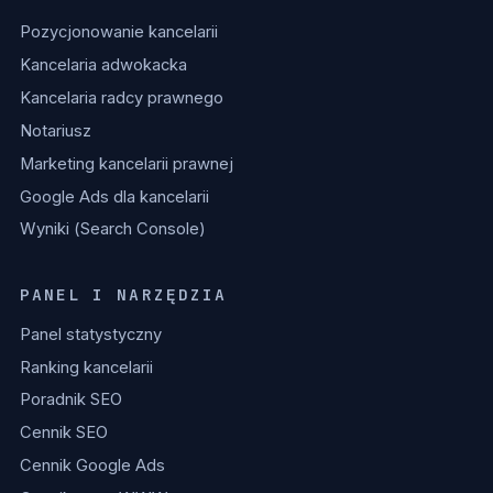
Pozycjonowanie kancelarii
Kancelaria adwokacka
Kancelaria radcy prawnego
Notariusz
Marketing kancelarii prawnej
Google Ads dla kancelarii
Wyniki (Search Console)
PANEL I NARZĘDZIA
Panel statystyczny
Ranking kancelarii
Poradnik SEO
Cennik SEO
Cennik Google Ads