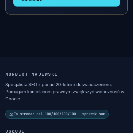
NORBERT MAJEWSKI
Specjalista SEO z ponad 20-letnim doświadczeniem.
Pomagam kancelariom prawnym zwiększyć widoczność w
Google.
Ta strona: cel 100/100/100/100 - sprawdź sam
USŁUGI