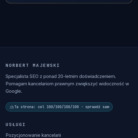
NORBERT MAJEWSKI
Specjalista SEO z ponad 20-letnim doświadczeniem.
Pomagam kancelariom prawnym zwiększyć widoczność w
Google.
Ta strona: cel 100/100/100/100 - sprawdź sam
USŁUGI
Pozycjonowanie kancelarii