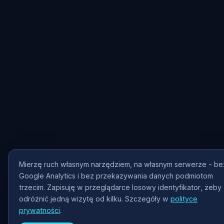
Mierzę ruch własnym narzędziem, na własnym serwerze - be
Google Analytics i bez przekazywania danych podmiotom
trzecim. Zapisuję w przeglądarce losowy identyfikator, żeby
odróżnić jedną wizytę od kilku. Szczegóły w
polityce
prywatności
.