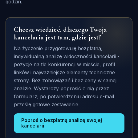
godzin.
Chcesz wiedzieć, dlaczego Twoja
kancelaria jest tam, gdzie jest?
Na życzenie przygotowuję bezpłatną,
indywidualną analizę widoczności kancelarii -
pozycje na tle konkurencji w mieście, profil
linków i najważniejsze elementy techniczne
strony. Bez zobowiązań i bez ceny w samej
analizie. Wystarczy poprosić o nią przez
formularz; po potwierdzeniu adresu e-mail
prześlę gotowe zestawienie.
Poproś o bezpłatną analizę swojej
kancelarii