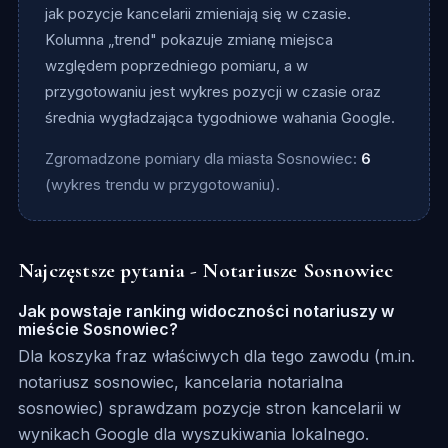
jak pozycje kancelarii zmieniają się w czasie.
Kolumna „trend" pokazuje zmianę miejsca
względem poprzedniego pomiaru, a w
przygotowaniu jest wykres pozycji w czasie oraz
średnia wygładzająca tygodniowe wahania Google.
Zgromadzone pomiary dla miasta Sosnowiec:
6
(wykres trendu w przygotowaniu).
Najczęstsze pytania - Notariusze Sosnowiec
Jak powstaje ranking widoczności notariuszy w
mieście Sosnowiec?
Dla koszyka fraz właściwych dla tego zawodu (m.in.
notariusz sosnowiec, kancelaria notarialna
sosnowiec) sprawdzam pozycje stron kancelarii w
wynikach Google dla wyszukiwania lokalnego.