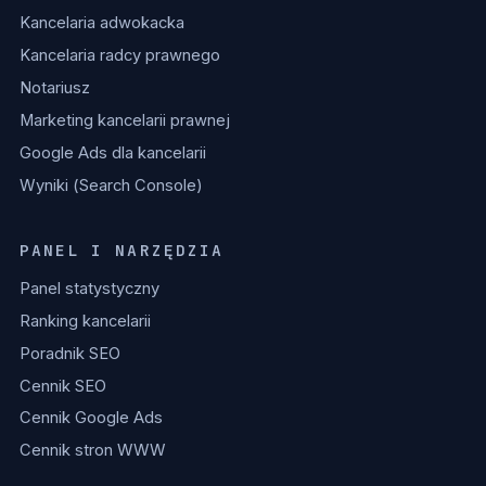
Kancelaria adwokacka
Kancelaria radcy prawnego
Notariusz
Marketing kancelarii prawnej
Google Ads dla kancelarii
Wyniki (Search Console)
PANEL I NARZĘDZIA
Panel statystyczny
Ranking kancelarii
Poradnik SEO
Cennik SEO
Cennik Google Ads
Cennik stron WWW