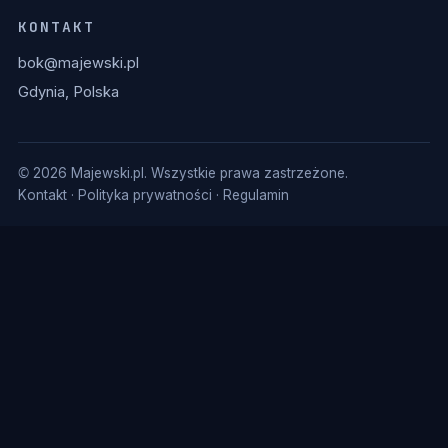
KONTAKT
bok@majewski.pl
Gdynia, Polska
© 2026 Majewski.pl. Wszystkie prawa zastrzeżone.
Kontakt
·
Polityka prywatności
·
Regulamin