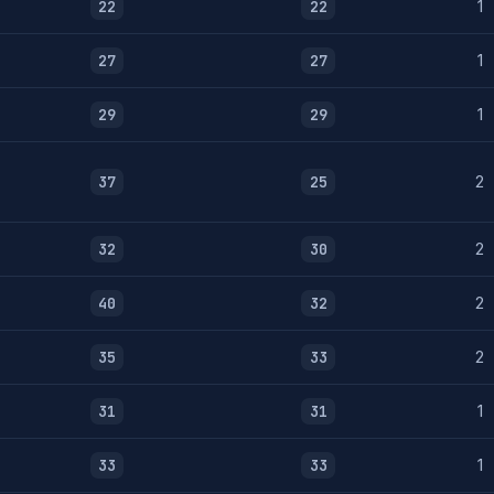
22
22
1
27
27
1
29
29
1
37
25
2
32
30
2
40
32
2
35
33
2
31
31
1
33
33
1