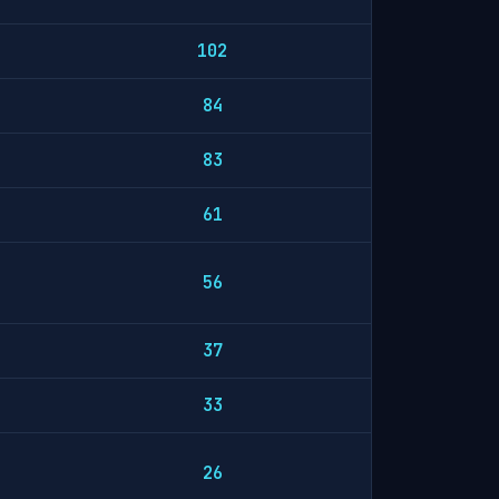
102
84
83
61
56
37
33
26