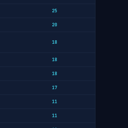
25
20
18
18
18
17
11
11