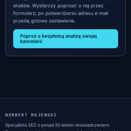
analizie. Wystarczy poprosić o nią przez
formularz; po potwierdzeniu adresu e-mail
prześlę gotowe zestawienie.
Poproś o bezpłatną analizę swojej
kancelarii
NORBERT MAJEWSKI
Specjalista SEO z ponad 20-letnim doświadczeniem.