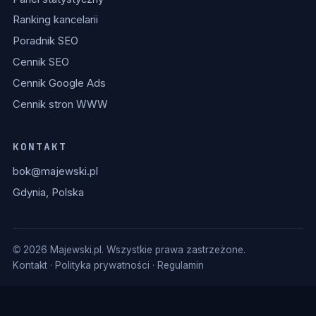
Ranking kancelarii
Poradnik SEO
Cennik SEO
Cennik Google Ads
Cennik stron WWW
KONTAKT
bok@majewski.pl
Gdynia, Polska
© 2026 Majewski.pl. Wszystkie prawa zastrzeżone.
Kontakt
·
Polityka prywatności
·
Regulamin