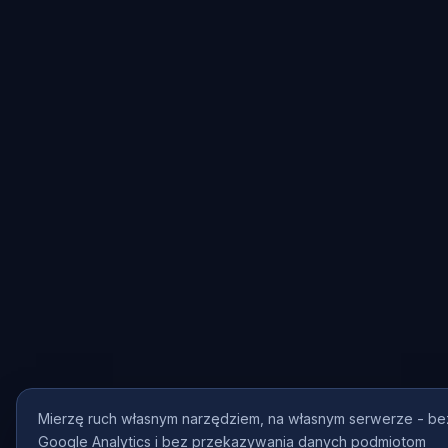
Mierzę ruch własnym narzędziem, na własnym serwerze - be
Google Analytics i bez przekazywania danych podmiotom