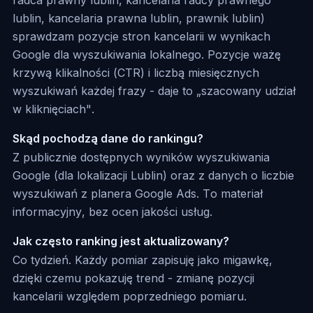
lublin, kancelaria prawna lublin, prawnik lublin)
sprawdzam pozycje stron kancelarii w wynikach
Google dla wyszukiwania lokalnego. Pozycje ważę
krzywą klikalności (CTR) i liczbą miesięcznych
wyszukiwań każdej frazy - daje to „szacowany udział
w kliknięciach".
Skąd pochodzą dane do rankingu?
Z publicznie dostępnych wyników wyszukiwania
Google (dla lokalizacji Lublin) oraz z danych o liczbie
wyszukiwań z planera Google Ads. To materiał
informacyjny, bez ocen jakości usług.
Jak często ranking jest aktualizowany?
Co tydzień. Każdy pomiar zapisuję jako migawkę,
dzięki czemu pokazuję trend - zmianę pozycji
kancelarii względem poprzedniego pomiaru.