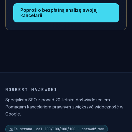
Poproś o bezpłatną analizę swojej
kancelarii
NORBERT MAJEWSKI
Specjalista SEO z ponad 20-letnim doświadczeniem.
Pomagam kancelariom prawnym zwiększyć widoczność w
Google.
Ta strona: cel 100/100/100/100 - sprawdź sam