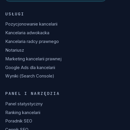
USŁUGI
Pozycjonowanie kancelarii
Kancelaria adwokacka
Kancelaria radcy prawnego
Notariusz
Marketing kancelarii prawnej
Google Ads dla kancelarii
Wyniki (Search Console)
PANEL I NARZĘDZIA
Panel statystyczny
Ranking kancelarii
Poradnik SEO
Cennik SEO