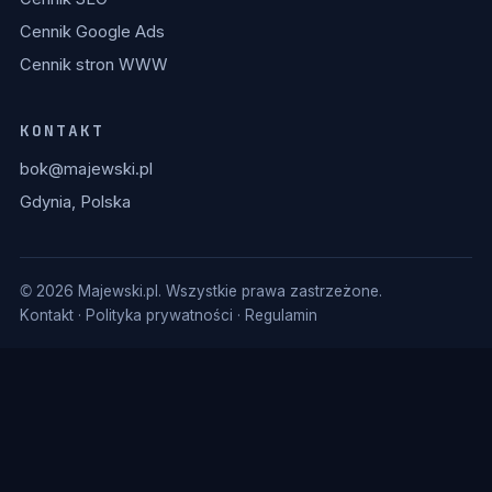
Cennik Google Ads
Cennik stron WWW
KONTAKT
bok@majewski.pl
Gdynia, Polska
© 2026 Majewski.pl. Wszystkie prawa zastrzeżone.
Kontakt
·
Polityka prywatności
·
Regulamin