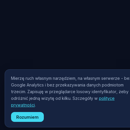
Mierzę ruch własnym narzędziem, na własnym serwerze - be
Google Analytics i bez przekazywania danych podmiotom
trzecim. Zapisuję w przeglądarce losowy identyfikator, żeby
odróżnić jedną wizytę od kilku. Szczegóły w
polityce
prywatności
.
Rozumiem