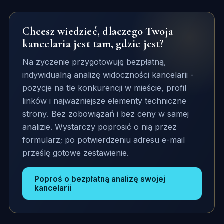
Chcesz wiedzieć, dlaczego Twoja
kancelaria jest tam, gdzie jest?
Na życzenie przygotowuję bezpłatną,
indywidualną analizę widoczności kancelarii -
pozycje na tle konkurencji w mieście, profil
linków i najważniejsze elementy techniczne
strony. Bez zobowiązań i bez ceny w samej
analizie. Wystarczy poprosić o nią przez
formularz; po potwierdzeniu adresu e-mail
prześlę gotowe zestawienie.
Poproś o bezpłatną analizę swojej
kancelarii