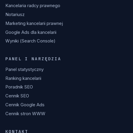
Kancelaria radcy prawnego
Notariusz
Marketing kancelarii prawnej
Google Ads dla kancelarii
Wyniki (Search Console)
PANEL I NARZĘDZIA
Panel statystyczny
Ranking kancelarii
Poradnik SEO
Cennik SEO
Cennik Google Ads
Cennik stron WWW
KONTAKT