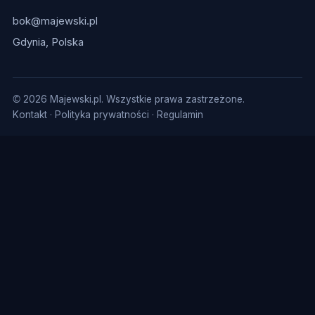
bok@majewski.pl
Gdynia, Polska
© 2026 Majewski.pl. Wszystkie prawa zastrzeżone.
Kontakt
·
Polityka prywatności
·
Regulamin