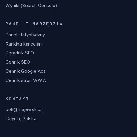
Wyniki (Search Console)
PANEL I NARZĘDZIA
Panel statystyczny
Ranking kancelarii
Poradnik SEO
Cennik SEO
Cennik Google Ads
Cennik stron WWW
KONTAKT
bok@majewski.pl
Gdynia, Polska