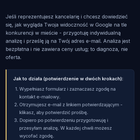
Jeśli reprezentujesz kancelarię i chcesz dowiedzieć
się, jak wygląda Twoja widoczność w Google na tle
konkurencji w mieście - przygotuję indywidualną
analizę i prześlę ją na Twój adres e-mail. Analiza jest
bezpłatna i nie zawiera ceny usług; to diagnoza, nie
oferta.
Jak to działa (potwierdzenie w dwóch krokach):
Wypełniasz formularz i zaznaczasz zgodę na
kontakt e-mailowy.
Otrzymujesz e-mail z linkiem potwierdzającym -
klikasz, aby potwierdzić prośbę.
Dopiero po potwierdzeniu przygotowuję i
przesyłam analizę. W każdej chwili możesz
wycofać zgodę.