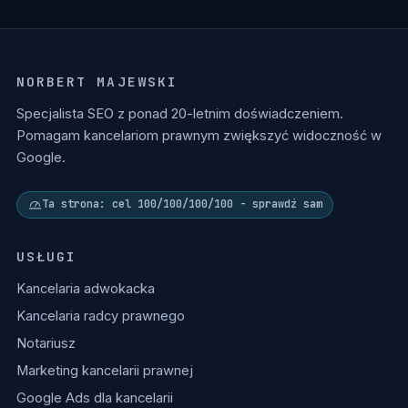
NORBERT MAJEWSKI
Specjalista SEO z ponad 20-letnim doświadczeniem.
Pomagam kancelariom prawnym zwiększyć widoczność w
Google.
Ta strona: cel 100/100/100/100 - sprawdź sam
USŁUGI
Kancelaria adwokacka
Kancelaria radcy prawnego
Notariusz
Marketing kancelarii prawnej
Google Ads dla kancelarii