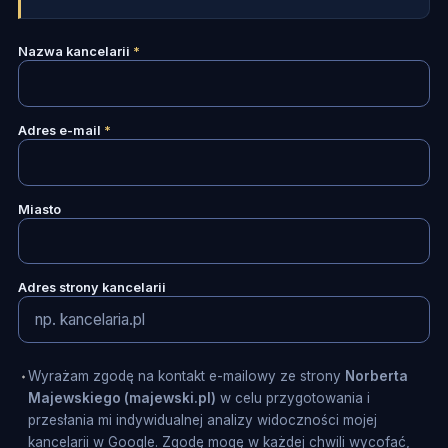
Nazwa kancelarii
*
Adres e-mail
*
Miasto
Adres strony kancelarii
Wyrażam zgodę na kontakt e-mailowy ze strony
Norberta
Majewskiego (majewski.pl)
w celu przygotowania i
przesłania mi indywidualnej analizy widoczności mojej
kancelarii w Google. Zgodę mogę w każdej chwili wycofać,