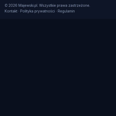
© 2026 Majewski.pl. Wszystkie prawa zastrzeżone.
Kontakt
·
Polityka prywatności
·
Regulamin